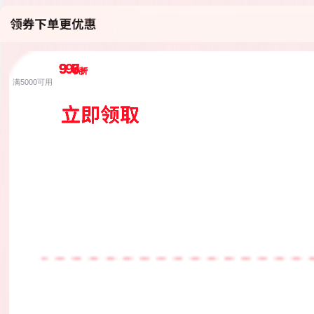
9.8
9.6
9.7
9.5
9
折
折
折
折
折
满1000可用
满2000可用
满1000可用
满1000可用
满5000可用